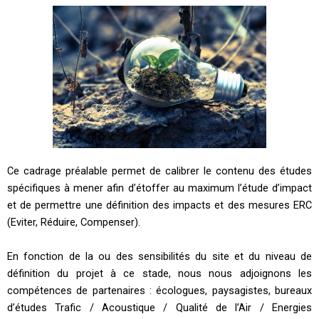
Ce cadrage préalable permet de calibrer le contenu des études
spécifiques à mener afin d’étoffer au maximum l’étude d’impact
et de permettre une définition des impacts et des mesures ERC
(Eviter, Réduire, Compenser).
En fonction de la ou des sensibilités du site et du niveau de
définition du projet à ce stade, nous nous adjoignons les
compétences de partenaires : écologues, paysagistes, bureaux
d’études Trafic / Acoustique / Qualité de l’Air / Energies