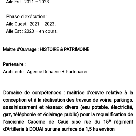
Aile Est : 2021 – 2023.
Phase d’exécution :
Aile Ouest : 2021 – 2023 ;
Aile Est : 2023 – en cours.
Maître d’Ouvrage : HISTOIRE & PATRIMOINE
Partenaire :
Architecte : Agence Dehaene + Partenaires
Domaine de compétences : m
aîtrise d’œuvre relative à la
conception et à la réalisation des travaux de voirie, parkings,
assainissement et réseaux divers (eau potable, électricité,
gaz, téléphonie et éclairage public) pour la requalification de
e
l’ancienne Caserne de Caux sise rue du 15
régiment
d’Artillerie à DOUAI sur une surface de 1,5 ha environ.