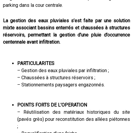
parking dans la cour centrale.
La gestion des eaux pluviales s’est faite par une solution
mixte associant bassins enterrés et chaussées à structures
réservoirs, permettant la gestion d’une pluie d’occurrence
centennale avant infiltration.
PARTICULARITES
– Gestion des eaux pluviales par infiltration ;
– Chaussées à structures réservoirs ;
– Stationnements paysagers engazonnés.
POINTS FORTS DE L’OPERATION
– Réutilisation des matériaux historiques du site
(pavés grès) pour reconstitution des allées piétonnes
;