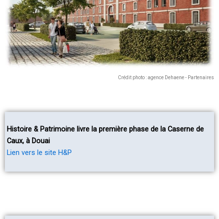
Crédit photo : agence Dehaene - Partenaires
Histoire & Patrimoine livre la première phase de la Caserne de
Caux, à Douai
Lien vers le site H&P