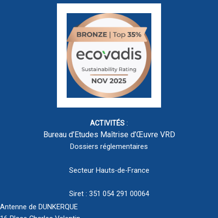
ACTIVITÉS
:
Bureau d’Etudes Maîtrise d’Œuvre VRD
Dossiers réglementaires
Secteur Hauts-de-France
Siret : 351 054 291 00064
Antenne de DUNKERQUE