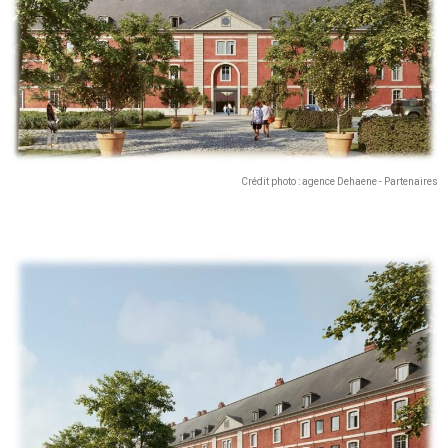
Crédit photo : agence Dehaene - Partenaires