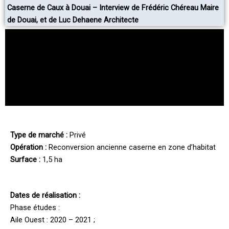
Caserne de Caux à Douai – Interview de Frédéric Chéreau Maire
de Douai, et de Luc Dehaene Architecte
Type de marché :
Privé
Opération :
Reconversion ancienne caserne en zone d’habitat
Surface :
1,5 ha
Dates de réalisation :
Phase études :
A
ile Ouest : 2020 – 2021 ;